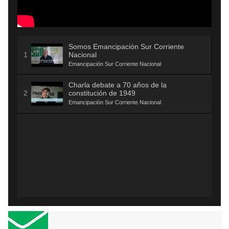
Somos Emancipación Sur Corriente
Nacional
Emancipación Sur Corriente Nacional
Charla debate a 70 años de la
constitución de 1949
Emancipación Sur Corriente Nacional