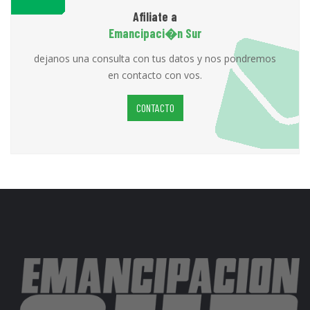
Afiliate a
Emancipaci�n Sur
dejanos una consulta con tus datos y nos pondremos
en contacto con vos.
CONTACTO