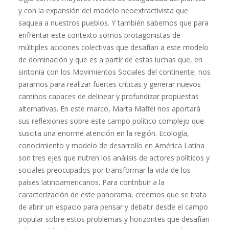
y con la expansión del modelo neoextractivista que
saquea a nuestros pueblos. Y también sabemos que para
enfrentar este contexto somos protagonistas de
múltiples acciones colectivas que desafían a este modelo
de dominación y que es a partir de estas luchas que, en
sintonía con los Movimientos Sociales del continente, nos
paramos para realizar fuertes críticas y generar nuevos
caminos capaces de delinear y profundizar propuestas
alternativas. En este marco, Marta Maffei nos aportará
sus reflexiones sobre este campo político complejo que
suscita una enorme atención en la región. Ecología,
conocimiento y modelo de desarrollo en América Latina
son tres ejes que nutren los análisis de actores políticos y
sociales preocupados por transformar la vida de los
países latinoamericanos. Para contribuir a la
caracterización de este panorama, creemos que se trata
de abrir un espacio para pensar y debatir desde el campo
popular sobre estos problemas y horizontes que desafían