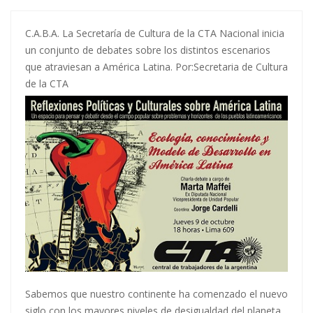
C.A.B.A. La Secretaría de Cultura de la CTA Nacional inicia
un conjunto de debates sobre los distintos escenarios
que atraviesan a América Latina. Por:Secretaria de Cultura
de la CTA
Sabemos que nuestro continente ha comenzado el nuevo
siglo con los mayores niveles de desigualdad del planeta