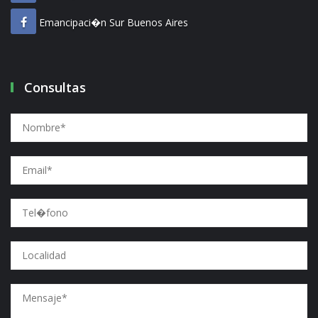
Emancipaci�n Sur Buenos Aires
Consultas