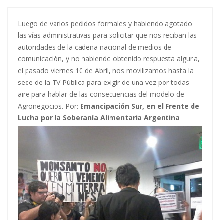
Luego de varios pedidos formales y habiendo agotado
las vías administrativas para solicitar que nos reciban las
autoridades de la cadena nacional de medios de
comunicación, y no habiendo obtenido respuesta alguna,
el pasado viernes 10 de Abril, nos movilizamos hasta la
sede de la TV Pública para exigir de una vez por todas
aire para hablar de las consecuencias del modelo de
Agronegocios. Por:
Emancipación Sur, en el Frente de
Lucha por la Soberanía Alimentaria Argentina