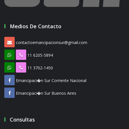
Medios De Contacto
contactoemancipacionsur@gmail.com
11 6205-5894
11 3702-1450
Emancipaci�n Sur Corriente Nacional
Emancipaci�n Sur Buenos Aires
Consultas