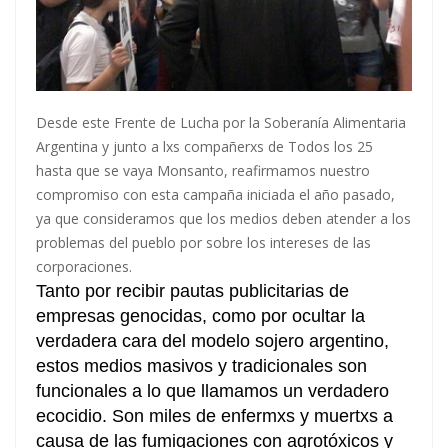
Desde este Frente de Lucha por la Soberanía Alimentaria
Argentina y junto a lxs compañerxs de Todos los 25
hasta que se vaya Monsanto, reafirmamos nuestro
compromiso con esta campaña iniciada el año pasado,
ya que consideramos que los medios deben atender a los
problemas del pueblo por sobre los intereses de las
corporaciones.
Tanto por recibir pautas publicitarias de
empresas genocidas, como por ocultar la
verdadera cara del modelo sojero argentino,
estos medios masivos y tradicionales son
funcionales a lo que llamamos un verdadero
ecocidio. Son miles de enfermxs y muertxs a
causa de las fumigaciones con agrotóxicos y