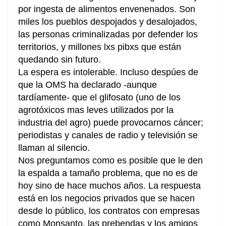
por ingesta de alimentos envenenados. Son
miles los pueblos despojados y desalojados,
las personas criminalizadas por defender los
territorios, y millones lxs pibxs que están
quedando sin futuro.
La espera es intolerable. Incluso despúes de
que la OMS ha declarado -aunque
tardíamente- que el glifosato (uno de los
agrotóxicos mas leves utilizados por la
industria del agro) puede provocarnos cáncer;
periodistas y canales de radio y televisión se
llaman al silencio.
Nos preguntamos como es posible que le den
la espalda a tamaño problema, que no es de
hoy sino de hace muchos años. La respuesta
está en los negocios privados que se hacen
desde lo público, los contratos con empresas
como Monsanto, las prebendas y los amigos