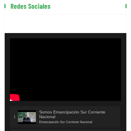
Redes Sociales
Somos Emancipación Sur Corriente
Nacional
Emancipación Sur Corriente Nacional