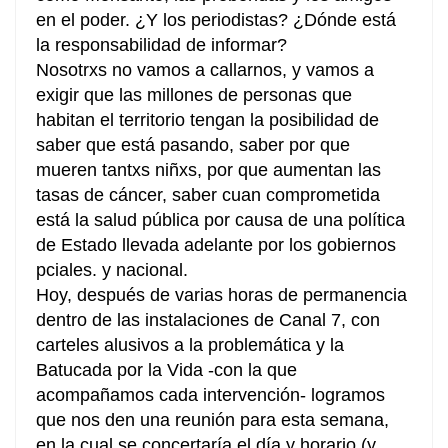
en el poder. ¿Y los periodistas? ¿Dónde está
la responsabilidad de informar?
Nosotrxs no vamos a callarnos, y vamos a
exigir que las millones de personas que
habitan el territorio tengan la posibilidad de
saber que está pasando, saber por que
mueren tantxs niñxs, por que aumentan las
tasas de cáncer, saber cuan comprometida
está la salud pública por causa de una política
de Estado llevada adelante por los gobiernos
pciales. y nacional.
Hoy, después de varias horas de permanencia
dentro de las instalaciones de Canal 7, con
carteles alusivos a la problemática y la
Batucada por la Vida -con la que
acompañamos cada intervención- logramos
que nos den una reunión para esta semana,
en la cual se concertaría el día y horario (y