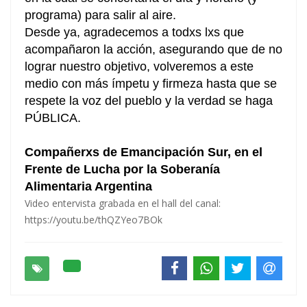
programa) para salir al aire.
Desde ya, agradecemos a todxs lxs que
acompañaron la acción, asegurando que de no
lograr nuestro objetivo, volveremos a este
medio con más ímpetu y firmeza hasta que se
respete la voz del pueblo y la verdad se haga
PÚBLICA.
Compañerxs de Emancipación Sur, en el
Frente de Lucha por la Soberanía
Alimentaria Argentina
Video entervista grabada en el hall del canal:
https://youtu.be/thQZYeo7BOk