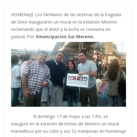
HOMENAJE Los familiares de las víctimas de la tragedia
de Once inauguraron un mural en la estación Moreno
reclamando que el dolor y la lucha se convierta en
justicia. Por:
Emancipación Sur Moreno.
El domingo 17 de mayo a las 17hs. se
inauguró en la estación de trenes de Moreno un mural
maravilloso por su color y sus 52 mariposas en homenaje