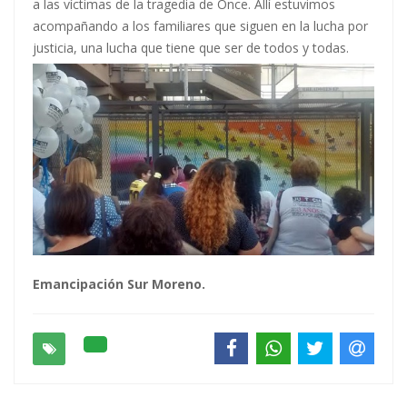
a las víctimas de la tragedia de Once. Allí estuvimos
acompañando a los familiares que siguen en la lucha por
justicia, una lucha que tiene que ser de todos y todas.
Emancipación Sur Moreno.