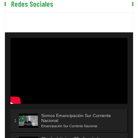
Redes Sociales
Somos Emancipación Sur Corriente
Nacional
Emancipación Sur Corriente Nacional