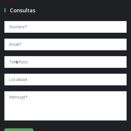
Consultas