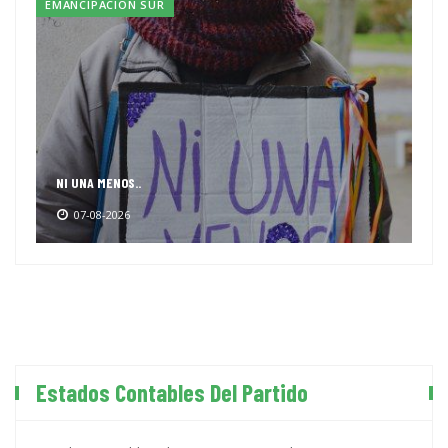
EMANCIPACION SUR
NI UNA MENOS..
07-08-2026
Estados Contables Del Partido