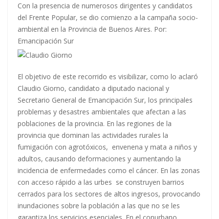
Con la presencia de numerosos dirigentes y candidatos
del Frente Popular, se dio comienzo a la campaña socio-
ambiental en la Provincia de Buenos Aires. Por:
Emancipación Sur
El objetivo de este recorrido es visibilizar, como lo aclaró
Claudio Giorno, candidato a diputado nacional y
Secretario General de Emancipación Sur, los principales
problemas y desastres ambientales que afectan a las
poblaciones de la provincia. En las regiones de la
provincia que dominan las actividades rurales la
fumigación con agrotóxicos, envenena y mata a niños y
adultos, causando deformaciones y aumentando la
incidencia de enfermedades como el cáncer. En las zonas
con acceso rápido a las urbes se construyen barrios
cerrados para los sectores de altos ingresos, provocando
inundaciones sobre la población a las que no se les
garantiza los servicios esenciales. En el conurbano