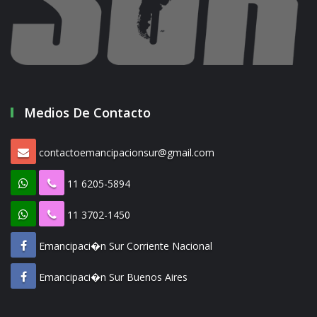
Medios De Contacto
contactoemancipacionsur@gmail.com
11 6205-5894
11 3702-1450
Emancipaci�n Sur Corriente Nacional
Emancipaci�n Sur Buenos Aires