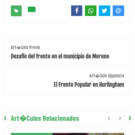
Art�culo Previo
Desafío del frente en el municipio de Moreno
Art�culo Siguiente
El Frente Popular en Hurlingham
Art�culos Relacionados