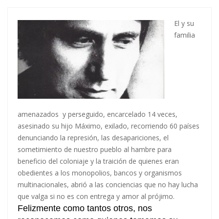
El y su
familia
amenazados y perseguido, encarcelado 14 veces,
asesinado su hijo Máximo, exilado, recorriendo 60 países
denunciando la represión, las desapariciones, el
sometimiento de nuestro pueblo al hambre para
beneficio del coloniaje y la traición de quienes eran
obedientes a los monopolios, bancos y organismos
multinacionales, abrió a las conciencias que no hay lucha
que valga si no es con entrega y amor al prójimo.
Felizmente como tantos otros, nos