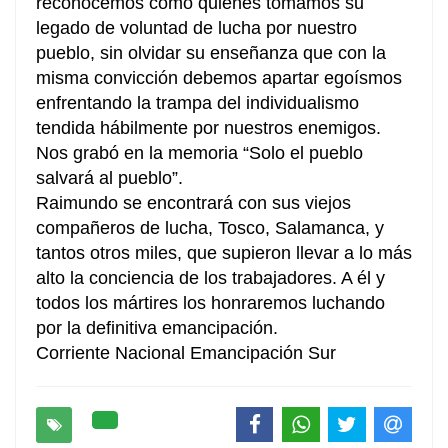
reconocemos como quienes tomamos su
legado de voluntad de lucha por nuestro
pueblo, sin olvidar su enseñanza que con la
misma convicción debemos apartar egoísmos
enfrentando la trampa del individualismo
tendida hábilmente por nuestros enemigos.
Nos grabó en la memoria “Solo el pueblo
salvará al pueblo”.
Raimundo se encontrará con sus viejos
compañeros de lucha, Tosco, Salamanca, y
tantos otros miles, que supieron llevar a lo más
alto la conciencia de los trabajadores. A él y
todos los mártires los honraremos luchando
por la definitiva emancipación.
Corriente Nacional Emancipación Sur