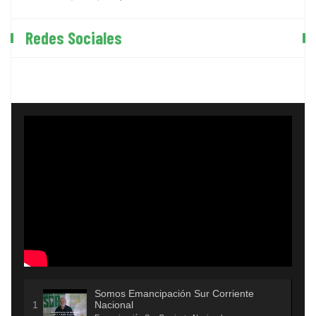
Redes Sociales
Somos Emancipación Sur Corriente
Nacional