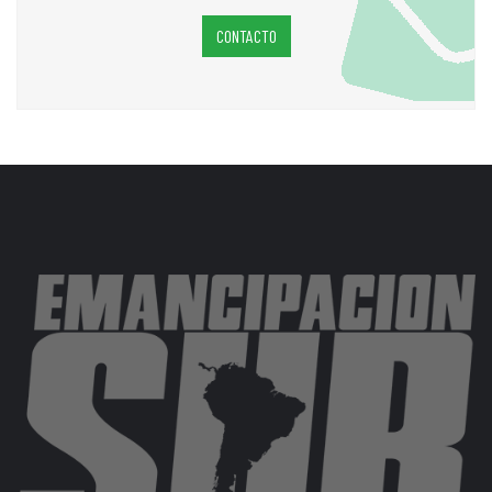
CONTACTO