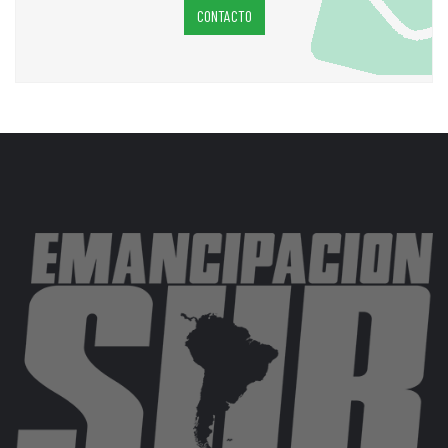
CONTACTO