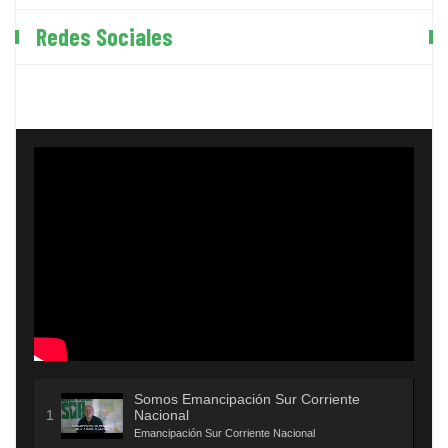
Redes Sociales
Somos Emancipación Sur Corriente
Nacional
Emancipación Sur Corriente Nacional