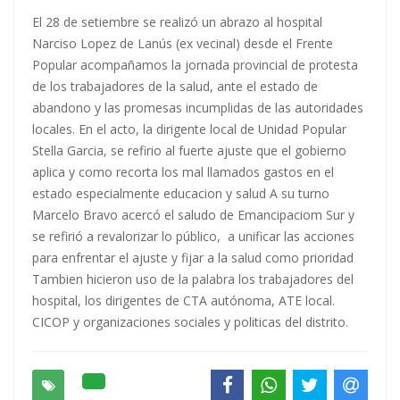
El 28 de setiembre se realizó un abrazo al hospital
Narciso Lopez de Lanús (ex vecinal) desde el Frente
Popular acompañamos la jornada provincial de protesta
de los trabajadores de la salud, ante el estado de
abandono y las promesas incumplidas de las autoridades
locales. En el acto, la dirigente local de Unidad Popular
Stella Garcia, se refirio al fuerte ajuste que el gobierno
aplica y como recorta los mal llamados gastos en el
estado especialmente educacion y salud A su turno
Marcelo Bravo acercó el saludo de Emancipaciom Sur y
se refirió a revalorizar lo público, a unificar las acciones
para enfrentar el ajuste y fijar a la salud como prioridad
Tambien hicieron uso de la palabra los trabajadores del
hospital, los dirigentes de CTA autónoma, ATE local.
CICOP y organizaciones sociales y politicas del distrito.