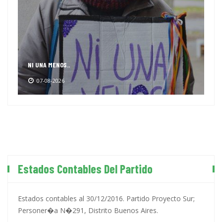
NI UNA MENOS..
07-08-2026
Estados Contables Del Partido
Estados contables al 30/12/2016. Partido Proyecto Sur;
Personer�a N�291, Distrito Buenos Aires.