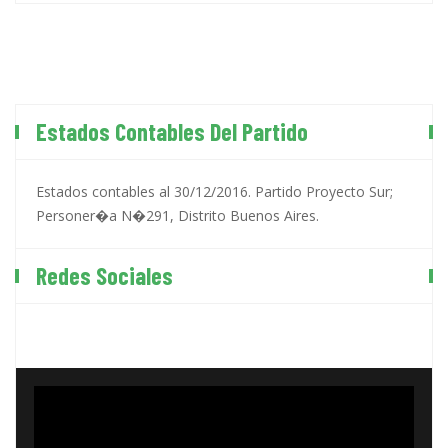
Estados Contables Del Partido
Estados contables al 30/12/2016. Partido Proyecto Sur;
Personer�a N�291, Distrito Buenos Aires.
Redes Sociales