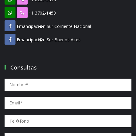
11 3702-1450
Emancipaci�n Sur Corriente Nacional
Emancipaci�n Sur Buenos Aires
Consultas