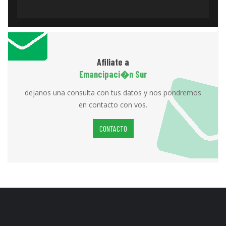
Afiliate a
Emancipaci�n Sur
dejanos una consulta con tus datos y nos pondremos
en contacto con vos.
CONTACTO