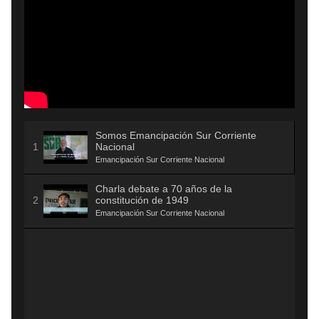
Somos Emancipación Sur Corriente
Nacional
Emancipación Sur Corriente Nacional
Charla debate a 70 años de la
constitución de 1949
Emancipación Sur Corriente Nacional